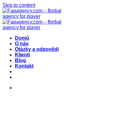
Skip to content
Domů
O nás
Otázky a odpovědi
Klienti
Blog
Kontakt