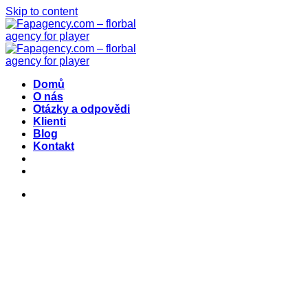
Skip to content
Domů
O nás
Otázky a odpovědi
Klienti
Blog
Kontakt